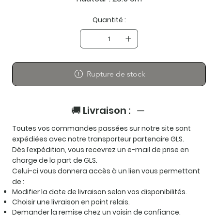
Quantité :
Rupture de stock
🚚 Livraison :
Toutes vos commandes passées sur notre site sont
expédiées avec notre transporteur partenaire
GLS
.
Dès l’expédition, vous recevrez un e-mail de prise en
charge de la part de GLS.
Celui-ci vous donnera accès à un lien vous permettant
de :
Modifier la date de livraison selon vos disponibilités.
Choisir une livraison en point relais.
Demander la remise chez un voisin de confiance.