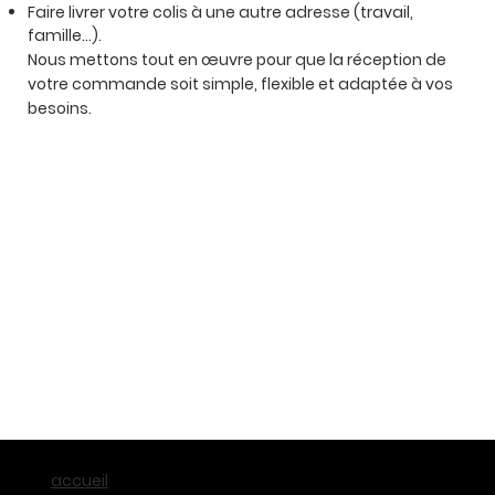
Faire livrer votre colis à une autre adresse (travail,
famille…).
Nous mettons tout en œuvre pour que la réception de
votre commande soit simple, flexible et adaptée à vos
besoins.
accueil