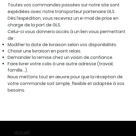
Toutes vos commandes passées sur notre site sont
expédiées avec notre transporteur partenaire
GLS
.
Dès l’expédition, vous recevrez un e-mail de prise en
charge de la part de GLS.
Celui-ci vous donnera accès à un lien vous permettant
de :
Modifier la date de livraison selon vos disponibilités.
Choisir une livraison en point relais.
Demander la remise chez un voisin de confiance.
Faire livrer votre colis à une autre adresse (travail,
famille…).
Nous mettons tout en œuvre pour que la réception de
votre commande soit simple, flexible et adaptée à vos
besoins.
accueil