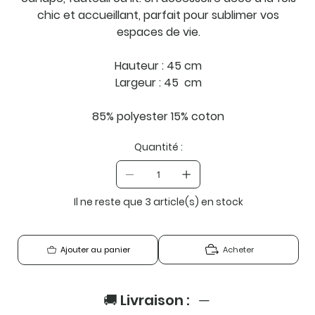
chic et accueillant, parfait pour sublimer vos
espaces de vie.
Hauteur : 45 cm
Largeur : 45 cm
85% polyester 15% coton
Quantité :
Il ne reste que 3 article(s) en stock
Acheter
Ajouter au panier
🚚 Livraison :