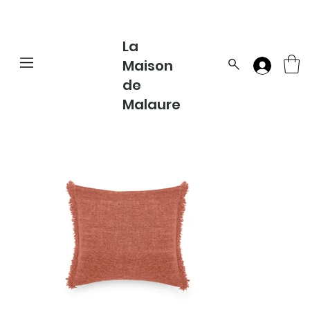
La
Maison
de
Malaure