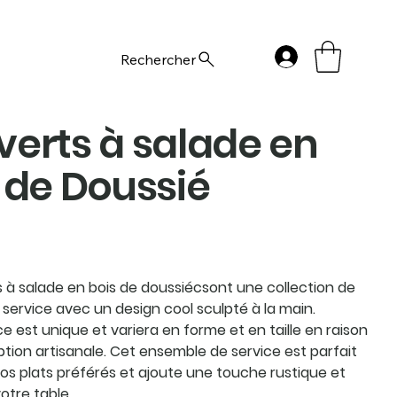
Rechercher
erts à salade en
 de Doussié
 à salade en bois de doussiécsont une collection de
service avec un design cool sculpté à la main.
 est unique et variera en forme et en taille en raison
tion artisanale. Cet ensemble de service est parfait
vos plats préférés et ajoute une touche rustique et
votre table.