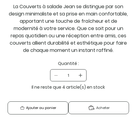
La Couverts à salade Jean se distingue par son
design minimaliste et sa prise en main confortable,
apportant une touche de fraîcheur et de
modernité à votre service. Que ce soit pour un
repas quotidien ou une réception entre amis, ces
couverts allient durabilité et esthétique pour faire
de chaque moment un instant raffiné.
Quantité :
Il ne reste que 4 article(s) en stock
Acheter
Ajouter au panier