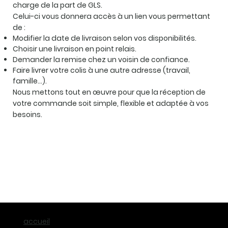
charge de la part de GLS.
Celui-ci vous donnera accès à un lien vous permettant
de :
Modifier la date de livraison selon vos disponibilités.
Choisir une livraison en point relais.
Demander la remise chez un voisin de confiance.
Faire livrer votre colis à une autre adresse (travail,
famille…).
Nous mettons tout en œuvre pour que la réception de
votre commande soit simple, flexible et adaptée à vos
besoins.
accueil