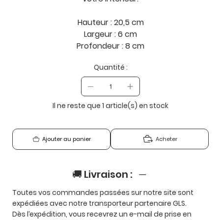
Hauteur : 20,5 cm
Largeur : 6 cm
Profondeur : 8 cm
Quantité :
Il ne reste que 1 article(s) en stock
Acheter
Ajouter au panier
🚚 Livraison :
Toutes vos commandes passées sur notre site sont
expédiées avec notre transporteur partenaire
GLS
.
Dès l’expédition, vous recevrez un e-mail de prise en