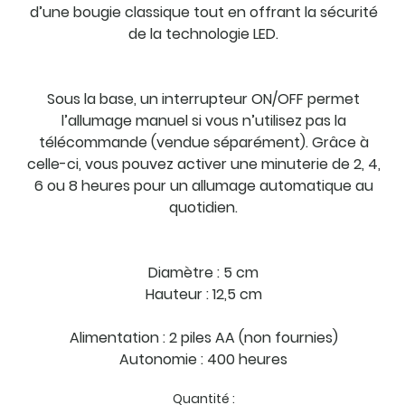
d’une bougie classique tout en offrant la sécurité
de la technologie LED.
Sous la base, un interrupteur ON/OFF permet
l’allumage manuel si vous n’utilisez pas la
télécommande (vendue séparément). Grâce à
celle-ci, vous pouvez activer une minuterie de 2, 4,
6 ou 8 heures pour un allumage automatique au
quotidien.
Diamètre : 5 cm
Hauteur : 12,5 cm
Alimentation : 2 piles AA (non fournies)
Autonomie : 400 heures
Quantité :