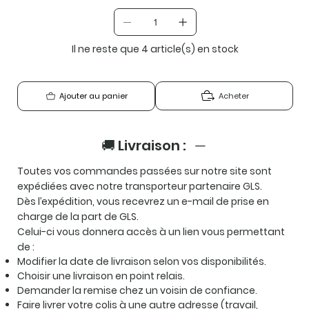
Il ne reste que 4 article(s) en stock
Acheter
Ajouter au panier
🚚 Livraison :
Toutes vos commandes passées sur notre site sont
expédiées avec notre transporteur partenaire GLS.
Dès l’expédition, vous recevrez un e-mail de prise en
charge de la part de GLS.
Celui-ci vous donnera accès à un lien vous permettant
de :
Modifier la date de livraison selon vos disponibilités.
Choisir une livraison en point relais.
Demander la remise chez un voisin de confiance.
Faire livrer votre colis à une autre adresse (travail,