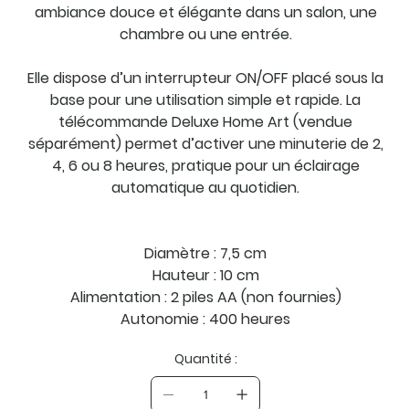
ambiance douce et élégante dans un salon, une
chambre ou une entrée.
Elle dispose d’un interrupteur ON/OFF placé sous la
base pour une utilisation simple et rapide. La
télécommande Deluxe Home Art (vendue
séparément) permet d’activer une minuterie de 2,
4, 6 ou 8 heures, pratique pour un éclairage
automatique au quotidien.
Diamètre : 7,5 cm
Hauteur : 10 cm
Alimentation : 2 piles AA (non fournies)
Autonomie : 400 heures
Quantité :