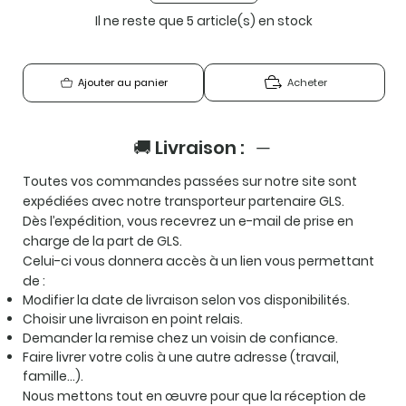
Il ne reste que 5 article(s) en stock
Acheter
Ajouter au panier
🚚 Livraison :
Toutes vos commandes passées sur notre site sont
expédiées avec notre transporteur partenaire GLS.
Dès l’expédition, vous recevrez un e-mail de prise en
charge de la part de GLS.
Celui-ci vous donnera accès à un lien vous permettant
de :
Modifier la date de livraison selon vos disponibilités.
Choisir une livraison en point relais.
Demander la remise chez un voisin de confiance.
Faire livrer votre colis à une autre adresse (travail,
famille…).
Nous mettons tout en œuvre pour que la réception de