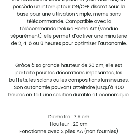
possède un interrupteur ON/OFF discret sous la
base pour une utilisation simple, même sans
télécommande. Compatible avec la
télécommande Deluxe Home Art (vendue
séparément), elle permet d’activer une minuterie
de 2, 4, 6 ou 8 heures pour optimiser l’autonomie.
Grâce à sa grande hauteur de 20 cm, elle est
parfaite pour les décorations imposantes, les
buffets, les salons ou les compositions lumineuses.
Son autonomie pouvant atteindre jusqu’à 400
heures en fait une solution durable et économique.
Diamètre : 7,5 cm
Hauteur : 20 cm
Fonctionne avec 2 piles AA (non fournies)