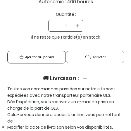
Autonomie : 400 heures
Quantité :
Il ne reste que 1 article(s) en stock
Acheter
Ajouter au panier
🚚 Livraison :
Toutes vos commandes passées sur notre site sont
expédiées avec notre transporteur partenaire GLS.
Dès l’expédition, vous recevrez un e-mail de prise en
charge de la part de GLS.
Celui-ci vous donnera accès à un lien vous permettant
de :
Modifier la date de livraison selon vos disponibilités.