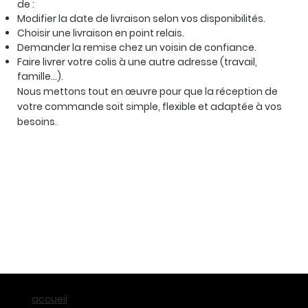
de :
Modifier la date de livraison selon vos disponibilités.
Choisir une livraison en point relais.
Demander la remise chez un voisin de confiance.
Faire livrer votre colis à une autre adresse (travail,
famille…).
Nous mettons tout en œuvre pour que la réception de
votre commande soit simple, flexible et adaptée à vos
besoins.
accueil