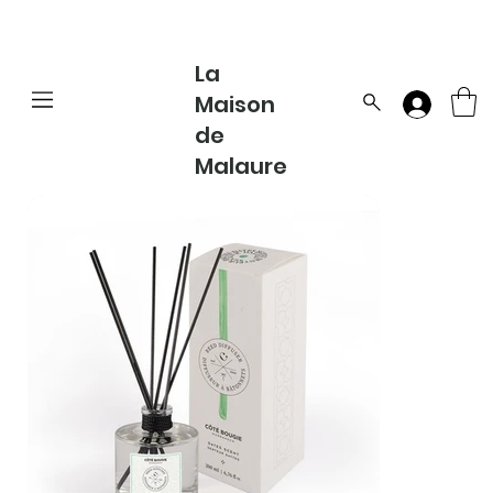
La
Maison
de
Malaure