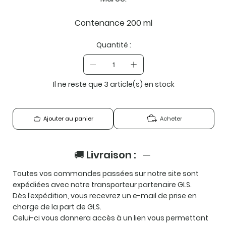
Contenance 200 ml
Quantité :
Il ne reste que 3 article(s) en stock
Acheter
Ajouter au panier
🚚 Livraison :
Toutes vos commandes passées sur notre site sont
expédiées avec notre transporteur partenaire
GLS
.
Dès l’expédition, vous recevrez un e-mail de prise en
charge de la part de GLS.
Celui-ci vous donnera accès à un lien vous permettant