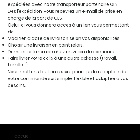
expédiées avec notre transporteur partenaire GLS.
Dès l’expédition, vous recevrez un e-mail de prise en
charge de la part de GLS.
Celui-ci vous donnera accès à un lien vous permettant
de :
Modifier la date de livraison selon vos disponibilités.
Choisir une livraison en point relais.
Demander la remise chez un voisin de confiance.
Faire livrer votre colis à une autre adresse (travail,
famille…).
Nous mettons tout en œuvre pour que la réception de
votre commande soit simple, flexible et adaptée à vos
besoins.
accueil