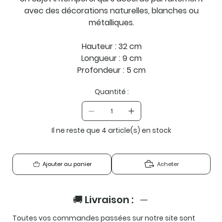
avec des décorations naturelles, blanches ou
métalliques.
Hauteur : 32 cm
Longueur : 9 cm
Profondeur : 5 cm
Quantité :
Il ne reste que 4 article(s) en stock
Acheter
Ajouter au panier
🚚 Livraison :
Toutes vos commandes passées sur notre site sont