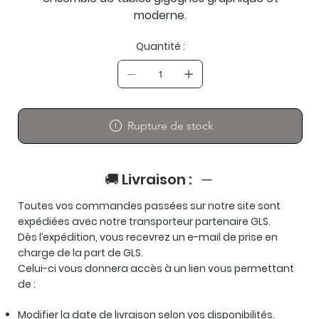
moderne.
Quantité :
Rupture de stock
🚚 Livraison :
Toutes vos commandes passées sur notre site sont
expédiées avec notre transporteur partenaire GLS.
Dès l’expédition, vous recevrez un e-mail de prise en
charge de la part de GLS.
Celui-ci vous donnera accès à un lien vous permettant
de :
Modifier la date de livraison selon vos disponibilités.