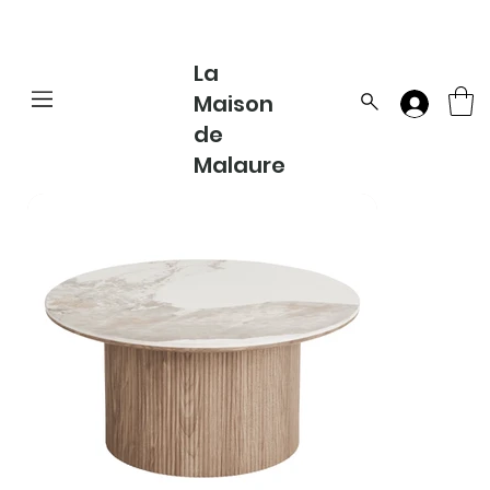
La
Maison
de
Malaure