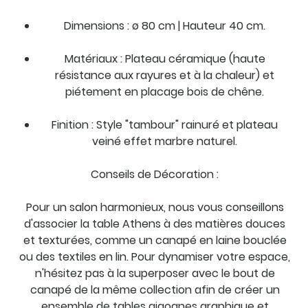
Dimensions : ø 80 cm | Hauteur 40 cm.
Matériaux : Plateau céramique (haute
résistance aux rayures et à la chaleur) et
piétement en placage bois de chêne.
Finition : Style "tambour" rainuré et plateau
veiné effet marbre naturel.
Conseils de Décoration :
Pour un salon harmonieux, nous vous conseillons
d'associer la table Athens à des matières douces
et texturées, comme un canapé en laine bouclée
ou des textiles en lin. Pour dynamiser votre espace,
n'hésitez pas à la superposer avec le bout de
canapé de la même collection afin de créer un
ensemble de tables gigognes graphique et