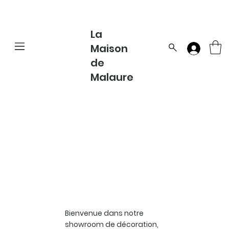
La
Maison
de
Malaure
Bienvenue dans notre
showroom de décoration,