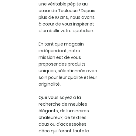
une véritable pépite au
cœur de Toulouse ! Depuis
plus de 10 ans, nous avons
à cœur de vous inspirer et
d'embellir votre quotidien.
En tant que magasin
indépendant, notre
mission est de vous
proposer des produits
uniques, sélectionnés avec
soin pour leur qualité et leur
originalité.
Que vous soyez à la
recherche de meubles
élégants, de luminaires
chaleureux, de textiles
doux ou d’accessoires
déco qui feront toute la