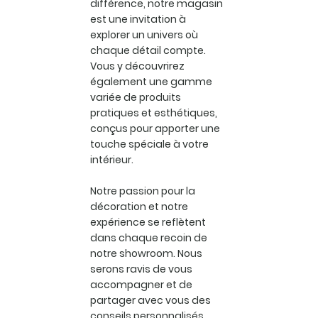
différence, notre magasin
est une invitation à
explorer un univers où
chaque détail compte.
Vous y découvrirez
également une gamme
variée de produits
pratiques et esthétiques,
conçus pour apporter une
touche spéciale à votre
intérieur.
Notre passion pour la
décoration et notre
expérience se reflètent
dans chaque recoin de
notre showroom. Nous
serons ravis de vous
accompagner et de
partager avec vous des
conseils personnalisés