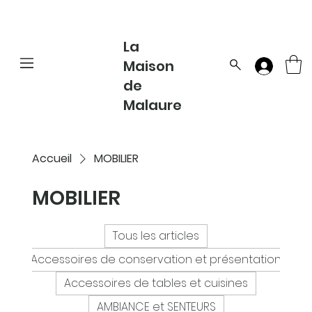
La
Maison
de
Malaure
Accueil
MOBILIER
MOBILIER
Tous les articles
Accessoires de conservation et présentation
Accessoires de tables et cuisines
AMBIANCE et SENTEURS