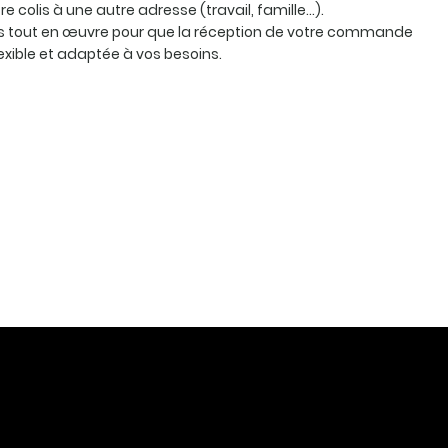
otre colis à une autre adresse (travail, famille…).
 tout en œuvre pour que la réception de votre commande
lexible et adaptée à vos besoins.