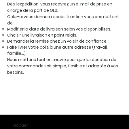
Dès l’expédition, vous recevrez un e-mail de prise en
charge de la part de GLS.
Celui-ci vous donnera accès à un lien vous permettant
de :
Modifier la date de livraison selon vos disponibilités.
Choisir une livraison en point relais.
Demander la remise chez un voisin de confiance.
Faire livrer votre colis à une autre adresse (travail,
famille…).
Nous mettons tout en œuvre pour que la réception de
votre commande soit simple, flexible et adaptée à vos
besoins.
accueil