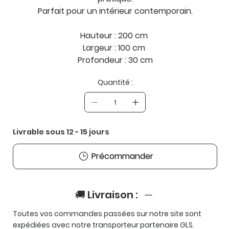
Parfait pour un intérieur contemporain.
Hauteur : 200 cm
Largeur : 100 cm
Profondeur : 30 cm
Quantité :
Livrable sous 12 - 15 jours
Précommander
🚚 Livraison :
Toutes vos commandes passées sur notre site sont
expédiées avec notre transporteur partenaire
GLS
.