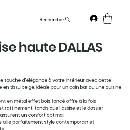
Rechercher
se haute DALLAS
e touche d’élégance à votre intérieur avec cette
 en tissu beige, idéale pour un coin bar ou une cuisine
t en métal effet bois foncé offre à la fois
t raffinement, tandis que l’assise et le dossier
assurent un confort optimal.
e allie parfaitement style contemporain et
té.