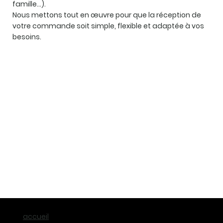
famille…).
Nous mettons tout en œuvre pour que la réception de
votre commande soit simple, flexible et adaptée à vos
besoins.
accueil