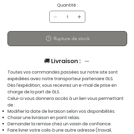
Quantité :
Rupture de stock
🚚 Livraison :
Toutes vos commandes passées sur notre site sont
expédiées avec notre transporteur partenaire
GLS
.
Dès l’expédition, vous recevrez un e-mail de prise en
charge de la part de GLS.
Celui-ci vous donnera accès à un lien vous permettant
de :
Modifier la date de livraison selon vos disponibilités.
Choisir une livraison en point relais.
Demander la remise chez un voisin de confiance.
Faire livrer votre colis à une autre adresse (travail,