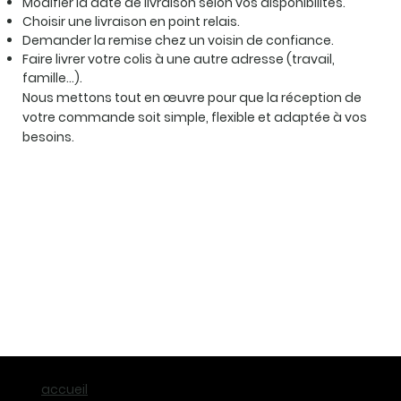
Modifier la date de livraison selon vos disponibilités.
Choisir une livraison en point relais.
Demander la remise chez un voisin de confiance.
Faire livrer votre colis à une autre adresse (travail,
famille…).
Nous mettons tout en œuvre pour que la réception de
votre commande soit simple, flexible et adaptée à vos
besoins.
accueil