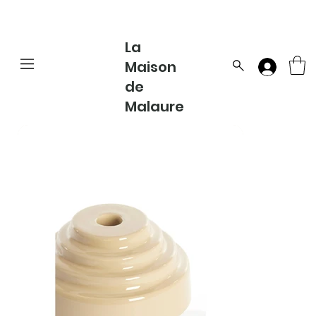
La
Maison
de
Malaure