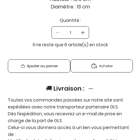
Diamètre : 13 cm
Quantité :
Il ne reste que 6 article(s) en stock
Acheter
Ajouter au panier
🚚 Livraison :
Toutes vos commandes passées sur notre site sont
expédiées avec notre transporteur partenaire
GLS
.
Dès l’expédition, vous recevrez un e-mail de prise en
charge de la part de GLS.
Celui-ci vous donnera accès à un lien vous permettant
de :