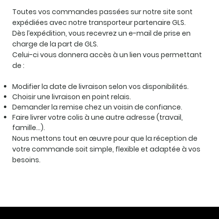
Toutes vos commandes passées sur notre site sont
expédiées avec notre transporteur partenaire GLS.
Dès l’expédition, vous recevrez un e-mail de prise en
charge de la part de GLS.
Celui-ci vous donnera accès à un lien vous permettant
de :
Modifier la date de livraison selon vos disponibilités.
Choisir une livraison en point relais.
Demander la remise chez un voisin de confiance.
Faire livrer votre colis à une autre adresse (travail,
famille…).
Nous mettons tout en œuvre pour que la réception de
votre commande soit simple, flexible et adaptée à vos
besoins.