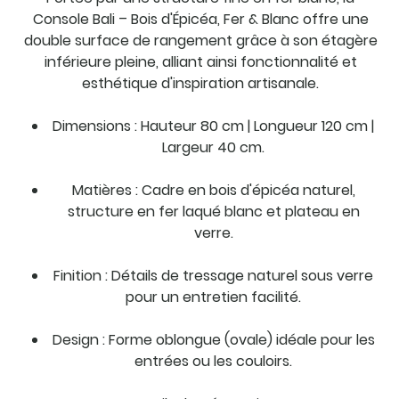
Console Bali – Bois d'Épicéa, Fer & Blanc offre une
double surface de rangement grâce à son étagère
inférieure pleine, alliant ainsi fonctionnalité et
esthétique d'inspiration artisanale.
Dimensions : Hauteur 80 cm | Longueur 120 cm |
Largeur 40 cm.
Matières : Cadre en bois d'épicéa naturel,
structure en fer laqué blanc et plateau en
verre.
Finition : Détails de tressage naturel sous verre
pour un entretien facilité.
Design : Forme oblongue (ovale) idéale pour les
entrées ou les couloirs.