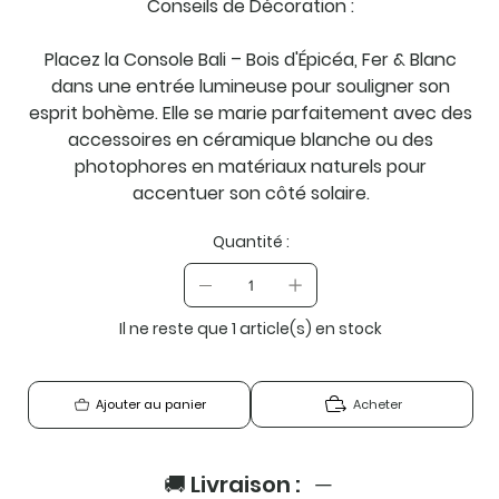
Conseils de Décoration :
Placez la Console Bali – Bois d'Épicéa, Fer & Blanc
dans une entrée lumineuse pour souligner son
esprit bohème. Elle se marie parfaitement avec des
accessoires en céramique blanche ou des
photophores en matériaux naturels pour
accentuer son côté solaire.
Quantité :
Il ne reste que 1 article(s) en stock
Acheter
Ajouter au panier
🚚 Livraison :