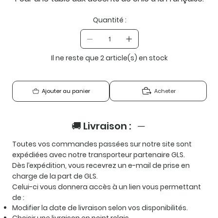
Quantité :
Il ne reste que 2 article(s) en stock
Acheter
Ajouter au panier
🚚 Livraison :
Toutes vos commandes passées sur notre site sont
expédiées avec notre transporteur partenaire
GLS
.
Dès l’expédition, vous recevrez un e-mail de prise en
charge de la part de GLS.
Celui-ci vous donnera accès à un lien vous permettant
de :
Modifier la date de livraison selon vos disponibilités.
Choisir une livraison en point relais.