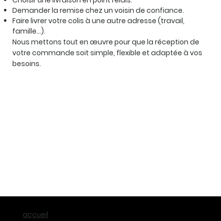
Demander la remise chez un voisin de confiance.
Faire livrer votre colis à une autre adresse (travail,
famille…).
Nous mettons tout en œuvre pour que la réception de
votre commande soit simple, flexible et adaptée à vos
besoins.
accueil