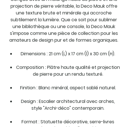
projection de pierre véritable, la Deco Mauk offre
une texture brute et minérale qui accroche
subtilement la lumière. Que ce soit pour sublimer
une bibliothèque ou une console, la Deco Mauk
s'impose comme une pièce de collection pour les
amateurs de design pur et de formes organiques.
Dimensions : 21 cm (L) x 17 cm (l) x 30 cm (H).
Composition : Plâtre haute qualité et projection
de pierre pour un rendu texturé.
Finition : Blanc minéral, aspect sablé naturel.
Design : Escalier architectural avec arches,
style "Archi-déco" contemporain.
Format : Statuette décorative, serre-livres