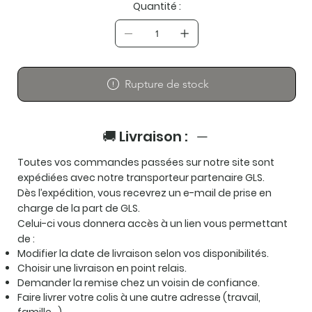
Quantité :
Rupture de stock
🚚 Livraison :
Toutes vos commandes passées sur notre site sont
expédiées avec notre transporteur partenaire GLS.
Dès l’expédition, vous recevrez un e-mail de prise en
charge de la part de GLS.
Celui-ci vous donnera accès à un lien vous permettant
de :
Modifier la date de livraison selon vos disponibilités.
Choisir une livraison en point relais.
Demander la remise chez un voisin de confiance.
Faire livrer votre colis à une autre adresse (travail,
famille…).