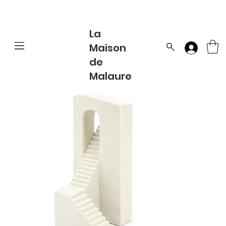
La
Maison
de
Malaure