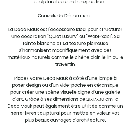
sculptural ou objet d'exposition.
Conseils de Décoration :
La Deco Mauk est l'accessoire idéal pour structurer
une décoration "Quiet Luxury" ou "Wabi-Sabi". Sa
teinte blanche et sa texture pierreuse
s'harmonisent magnifiquement avec des
matériaux naturels comme le chêne clair, le lin ou le
travertin.
Placez votre Deco Mauk à côté d'une lampe à
poser design ou d'un vide-poche en céramique
pour créer une scène visuelle digne d'une galerie
d'art. Grâce à ses dimensions de 21x17x30 cm, la
Deco Mauk peut également être utilisée comme un
serre-livres sculptural pour mettre en valeur vos
plus beaux ouvrages d'architecture.