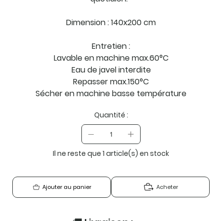
Dimension : 140x200 cm
Entretien :
Lavable en machine max.60°C
Eau de javel interdite
Repasser max.150°C
Sécher en machine basse température
Quantité :
Il ne reste que 1 article(s) en stock
Acheter
Ajouter au panier