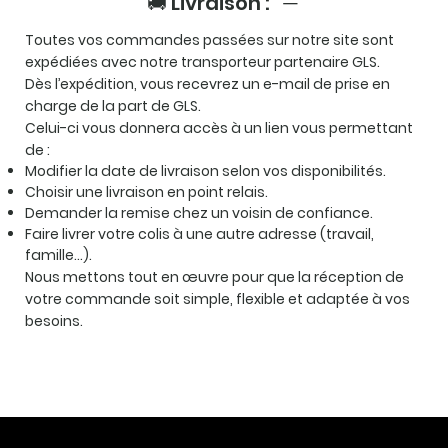
🚚 Livraison :
Toutes vos commandes passées sur notre site sont
expédiées avec notre transporteur partenaire
GLS
.
Dès l’expédition, vous recevrez un e-mail de prise en
charge de la part de GLS.
Celui-ci vous donnera accès à un lien vous permettant
de :
Modifier la date de livraison selon vos disponibilités.
Choisir une livraison en point relais.
Demander la remise chez un voisin de confiance.
Faire livrer votre colis à une autre adresse (travail,
famille…).
Nous mettons tout en œuvre pour que la réception de
votre commande soit simple, flexible et adaptée à vos
besoins.