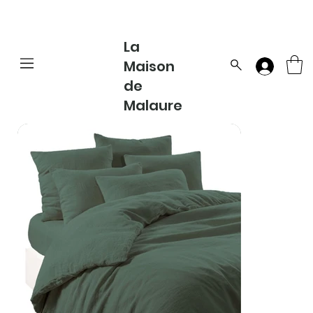
La
Maison
de
Malaure