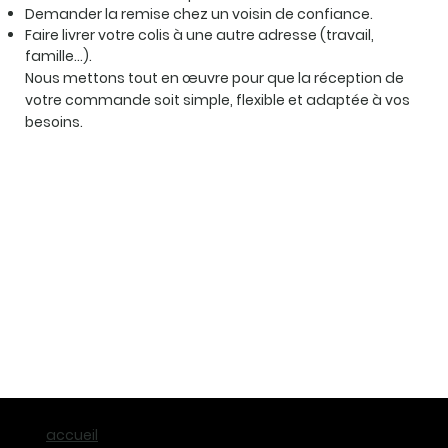
Demander la remise chez un voisin de confiance.
Faire livrer votre colis à une autre adresse (travail,
famille…).
Nous mettons tout en œuvre pour que la réception de
votre commande soit simple, flexible et adaptée à vos
besoins.
accueil