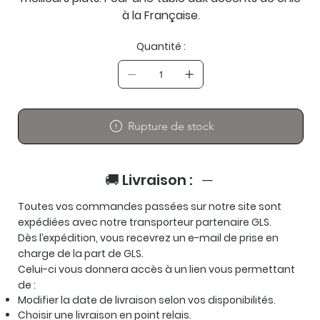
à la Française.
Quantité :
Rupture de stock
🚚 Livraison :
Toutes vos commandes passées sur notre site sont
expédiées avec notre transporteur partenaire
GLS
.
Dès l’expédition, vous recevrez un e-mail de prise en
charge de la part de GLS.
Celui-ci vous donnera accès à un lien vous permettant
de :
Modifier la date de livraison selon vos disponibilités.
Choisir une livraison en point relais.