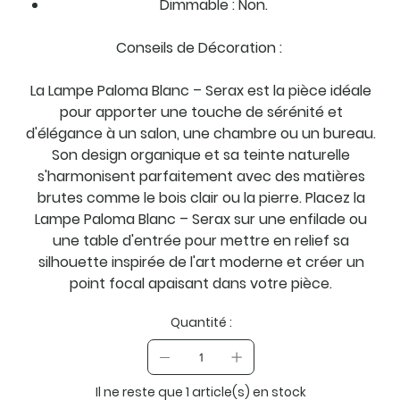
Dimmable : Non.
Conseils de Décoration :
La Lampe Paloma Blanc – Serax est la pièce idéale
pour apporter une touche de sérénité et
d'élégance à un salon, une chambre ou un bureau.
Son design organique et sa teinte naturelle
s'harmonisent parfaitement avec des matières
brutes comme le bois clair ou la pierre. Placez la
Lampe Paloma Blanc – Serax sur une enfilade ou
une table d'entrée pour mettre en relief sa
silhouette inspirée de l'art moderne et créer un
point focal apaisant dans votre pièce.
Quantité :
Il ne reste que 1 article(s) en stock