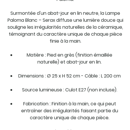
Surmontée d'un abat-jour en lin neutre, la Lampe
Paloma Blanc – Serax diffuse une lumière douce qui
souligne les irrégularités naturelles de la céramique,
témoignant du caractère unique de chaque pièce
finie à la main.
Matière : Pied en grès (finition émaillée
naturelle) et abat-jour en lin.
Dimensions : Ø 25 x H 52 cm - Câble : L 200 cm
Source lumineuse : Culot E27 (non incluse).
Fabrication : Finition à la main, ce qui peut
entraîner des irrégularités faisant partie du
caractère unique de chaque pièce.