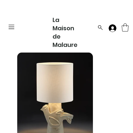
La
Maison
de
Malaure