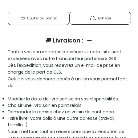
Acheter
Ajouter au panier
🚚 Livraison :
Toutes vos commandes passées sur notre site sont
expédiées avec notre transporteur partenaire GLS.
Dès l’expédition, vous recevrez un e-mail de prise en
charge de la part de GLS.
Celui-ci vous donnera accès à un lien vous permettant
de :
Modifier la date de livraison selon vos disponibilités.
Choisir une livraison en point relais.
Demander la remise chez un voisin de confiance.
Faire livrer votre colis à une autre adresse (travail,
famille…).
Nous mettons tout en œuvre pour que la réception de