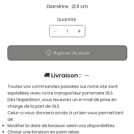
Diamètre : 21.5 cm
Quantité :
Rupture de stock
🚚 Livraison :
Toutes vos commandes passées sur notre site sont
expédiées avec notre transporteur partenaire
GLS
.
Dès l’expédition, vous recevrez un e-mail de prise en
charge de la part de GLS.
Celui-ci vous donnera accès à un lien vous permettant
de :
Modifier la date de livraison selon vos disponibilités.
Choisir une livraison en point relais.