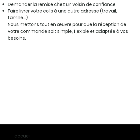
Demander la remise chez un voisin de confiance.
Faire livrer votre colis à une autre adresse (travail,
famille…).
Nous mettons tout en œuvre pour que la réception de
votre commande soit simple, flexible et adaptée à vos
besoins.
accueil