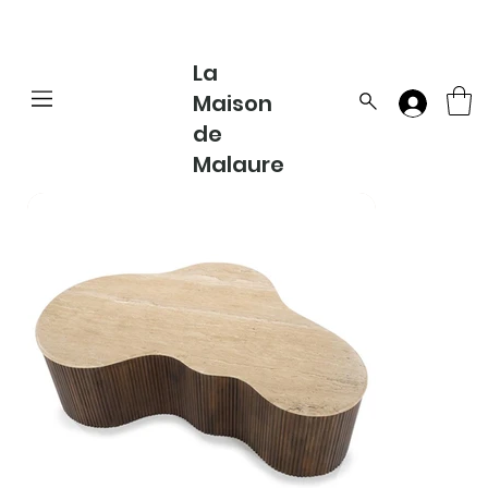
La
Maison
de
Malaure