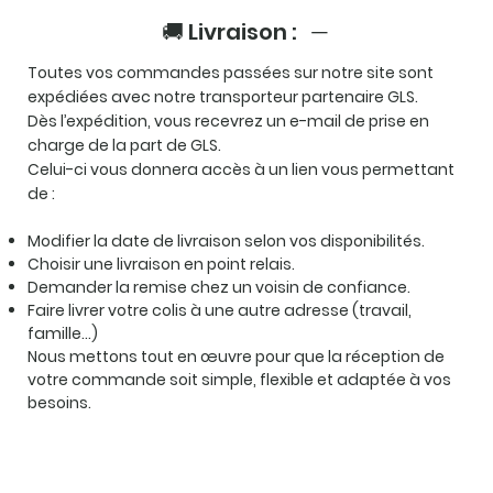
🚚 Livraison :
Toutes vos commandes passées sur notre site sont
expédiées avec notre transporteur partenaire GLS.
Dès l’expédition, vous recevrez un e-mail de prise en
charge de la part de GLS.
Celui-ci vous donnera accès à un lien vous permettant
de :
Modifier la date de livraison selon vos disponibilités.
Choisir une livraison en point relais.
Demander la remise chez un voisin de confiance.
Faire livrer votre colis à une autre adresse (travail,
famille…)
Nous mettons tout en œuvre pour que la réception de
votre commande soit simple, flexible et adaptée à vos
besoins.