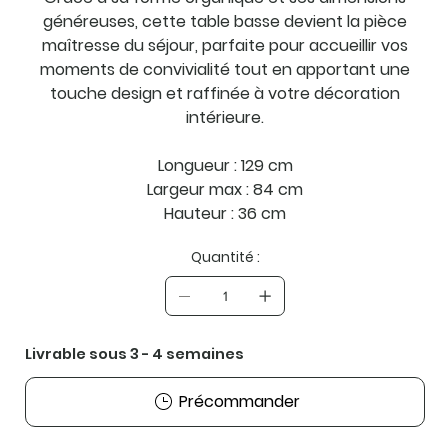
généreuses, cette table basse devient la pièce
maîtresse du séjour, parfaite pour accueillir vos
moments de convivialité tout en apportant une
touche design et raffinée à votre décoration
intérieure.
Longueur : 129 cm
Largeur max : 84 cm
Hauteur : 36 cm
Quantité :
Livrable sous 3 - 4 semaines
Précommander