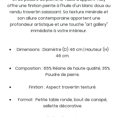
offre une finition peinte à l'huile d'un blanc doux au
rendu travertin saisissant. Sa texture minérale et
son allure contemporaine apportent une
profondeur artistique et une touche "art gallery"
immédiate à votre intérieur.
Dimensions : Diamètre (D) 46 cm | Hauteur (H)
46 cm.
Composition : 65% Résine de haute qualité, 35%
Poudre de pierre.
Finition : Aspect travertin texturé.
Format : Petite table ronde, bout de canapé,
sellette décorative.