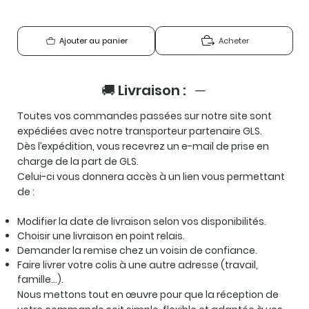
Acheter
Ajouter au panier
🚚 Livraison :
Toutes vos commandes passées sur notre site sont
expédiées avec notre transporteur partenaire GLS.
Dès l’expédition, vous recevrez un e-mail de prise en
charge de la part de GLS.
Celui-ci vous donnera accès à un lien vous permettant
de :
Modifier la date de livraison selon vos disponibilités.
Choisir une livraison en point relais.
Demander la remise chez un voisin de confiance.
Faire livrer votre colis à une autre adresse (travail,
famille…).
Nous mettons tout en œuvre pour que la réception de