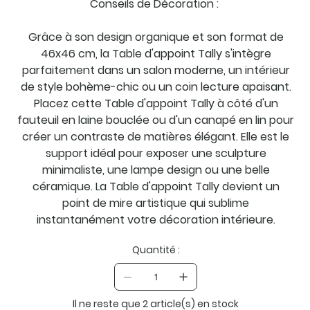
Conseils de Décoration :
Grâce à son design organique et son format de
46x46 cm, la Table d'appoint Tally s'intègre
parfaitement dans un salon moderne, un intérieur
de style bohème-chic ou un coin lecture apaisant.
Placez cette Table d'appoint Tally à côté d'un
fauteuil en laine bouclée ou d'un canapé en lin pour
créer un contraste de matières élégant. Elle est le
support idéal pour exposer une sculpture
minimaliste, une lampe design ou une belle
céramique. La Table d'appoint Tally devient un
point de mire artistique qui sublime
instantanément votre décoration intérieure.
Quantité :
Il ne reste que 2 article(s) en stock