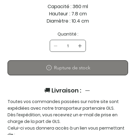
Capacité : 360 ml
Hauteur : 7.8 cm
Diamètre : 10.4 cm
Quantité :
Rupture de stock
🚚 Livraison :
Toutes vos commandes passées sur notre site sont
expédiées avec notre transporteur partenaire
GLS
.
Dès l’expédition, vous recevrez un e-mail de prise en
charge de la part de GLS.
Celui-ci vous donnera accès à un lien vous permettant
de :