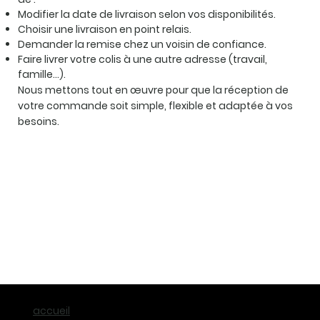
Modifier la date de livraison selon vos disponibilités.
Choisir une livraison en point relais.
Demander la remise chez un voisin de confiance.
Faire livrer votre colis à une autre adresse (travail,
famille…).
Nous mettons tout en œuvre pour que la réception de
votre commande soit simple, flexible et adaptée à vos
besoins.
accueil