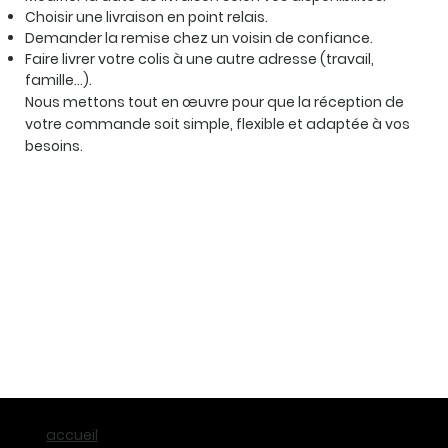
Choisir une livraison en point relais.
Demander la remise chez un voisin de confiance.
Faire livrer votre colis à une autre adresse (travail,
famille…).
Nous mettons tout en œuvre pour que la réception de
votre commande soit simple, flexible et adaptée à vos
besoins.
accueil