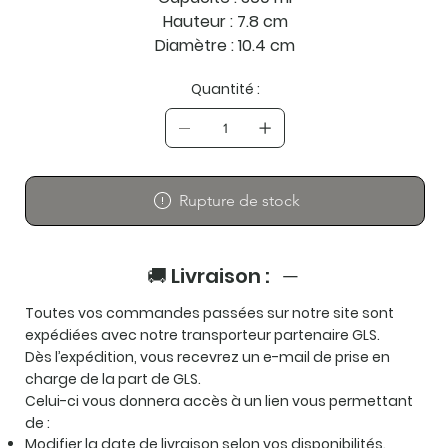
Hauteur : 7.8 cm
Diamètre : 10.4 cm
Quantité :
Rupture de stock
🚚 Livraison :
Toutes vos commandes passées sur notre site sont
expédiées avec notre transporteur partenaire
GLS
.
Dès l’expédition, vous recevrez un e-mail de prise en
charge de la part de GLS.
Celui-ci vous donnera accès à un lien vous permettant
de :
Modifier la date de livraison selon vos disponibilités.