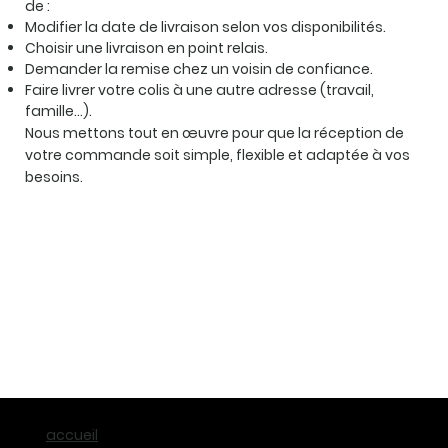
de :
Modifier la date de livraison selon vos disponibilités.
Choisir une livraison en point relais.
Demander la remise chez un voisin de confiance.
Faire livrer votre colis à une autre adresse (travail,
famille…).
Nous mettons tout en œuvre pour que la réception de
votre commande soit simple, flexible et adaptée à vos
besoins.
accueil