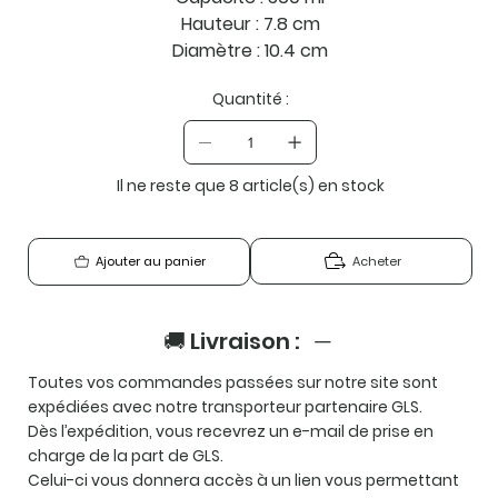
Hauteur : 7.8 cm
Diamètre : 10.4 cm
Quantité :
Il ne reste que 8 article(s) en stock
Acheter
Ajouter au panier
🚚 Livraison :
Toutes vos commandes passées sur notre site sont
expédiées avec notre transporteur partenaire
GLS
.
Dès l’expédition, vous recevrez un e-mail de prise en
charge de la part de GLS.
Celui-ci vous donnera accès à un lien vous permettant