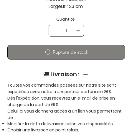
Largeur : 23 cm
Quantité :
Rupture de stock
🚚 Livraison :
Toutes vos commandes passées sur notre site sont
expédiées avec notre transporteur partenaire
GLS
.
Dès l’expédition, vous recevrez un e-mail de prise en
charge de la part de GLS.
Celui-ci vous donnera accès à un lien vous permettant
de :
Modifier la date de livraison selon vos disponibilités.
Choisir une livraison en point relais.