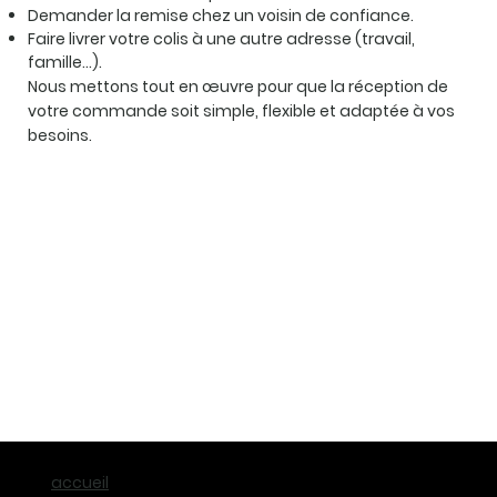
Demander la remise chez un voisin de confiance.
Faire livrer votre colis à une autre adresse (travail,
famille…).
Nous mettons tout en œuvre pour que la réception de
votre commande soit simple, flexible et adaptée à vos
besoins.
accueil