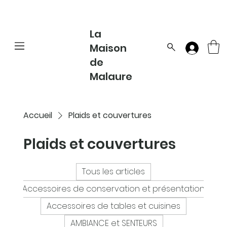
La
Maison
de
Malaure
Accueil
Plaids et couvertures
Plaids et couvertures
Tous les articles
Accessoires de conservation et présentation
Accessoires de tables et cuisines
AMBIANCE et SENTEURS