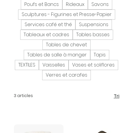
Poufs et Bancs
Rideaux
Savons
Sculptures - Figurines et Presse-Papier
Services café et thé
Suspensions
Tableaux et cadres
Tables basses
Tables de chevet
Tables de salle à manger
Tapis
TEXTILES
Vaisselles
Vases et soliflores
Verres et carafes
3 articles
Tri