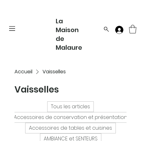
La
Maison
de
Malaure
Accueil
Vaisselles
Vaisselles
Tous les articles
Accessoires de conservation et présentation
Accessoires de tables et cuisines
AMBIANCE et SENTEURS