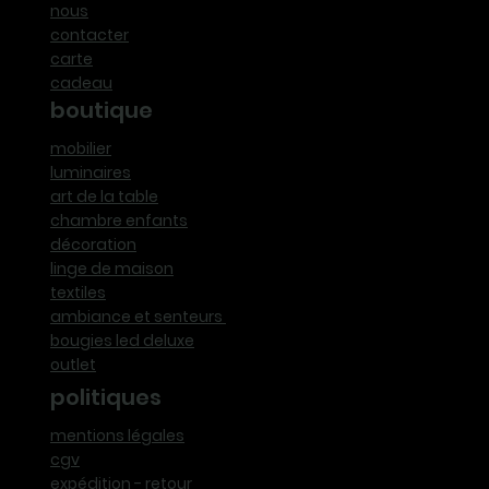
nous
contacter
carte
cadeau
boutique
mobilier
luminaires
art de la table
chambre enfants
décoration
linge de maison
textiles
ambiance et senteurs
bougies led deluxe
outlet
politiques
mentions légales
cgv
expédition - retour