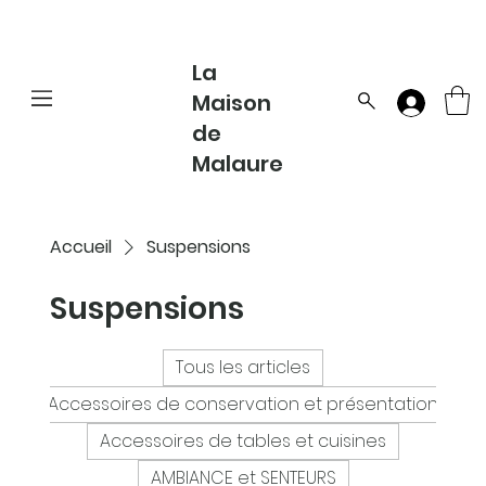
La
Maison
de
Malaure
Accueil
Suspensions
Suspensions
Tous les articles
Accessoires de conservation et présentation
Accessoires de tables et cuisines
AMBIANCE et SENTEURS