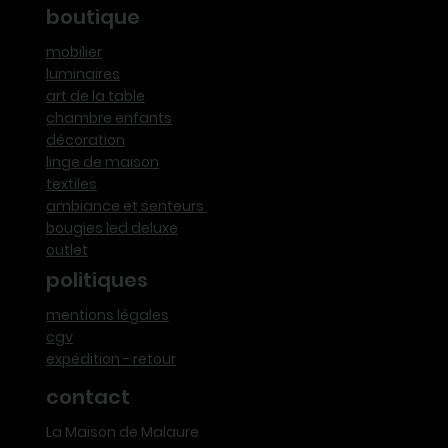
boutique
mobilier
luminaires
art de la table
chambre enfants
décoration
linge de maison
textiles
ambiance et senteurs
bougies led deluxe
outlet
politiques
mentions légales
cgv
expédition - retour
contact
La Maison de Malaure